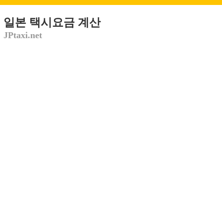
일본 택시요금 계산
JPtaxi.net