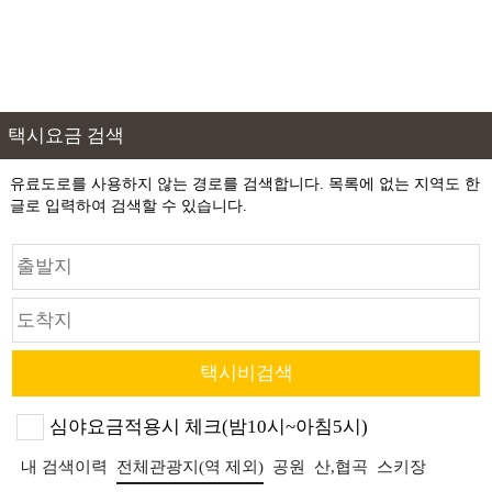
택시요금 검색
유료도로를 사용하지 않는 경로를 검색합니다. 목록에 없는 지역도 한
글로 입력하여 검색할 수 있습니다.
심야요금적용시 체크(밤10시~아침5시)
내 검색이력
전체관광지(역 제외)
공원
산,협곡
스키장