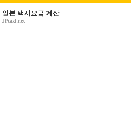
일본 택시요금 계산
JPtaxi.net