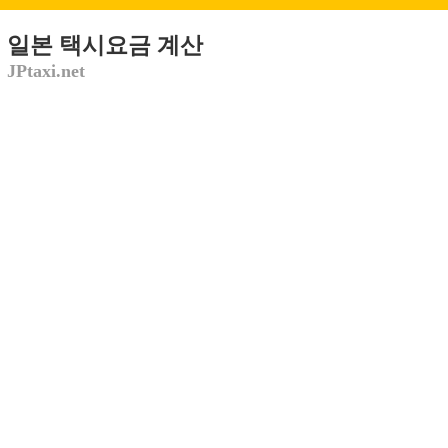
일본 택시요금 계산
JPtaxi.net