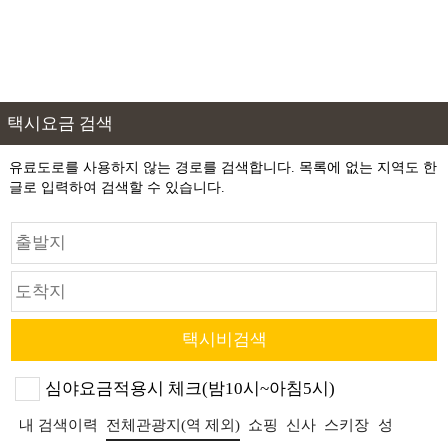
택시요금 검색
유료도로를 사용하지 않는 경로를 검색합니다. 목록에 없는 지역도 한
글로 입력하여 검색할 수 있습니다.
심야요금적용시 체크(밤10시~아침5시)
내 검색이력
전체관광지(역 제외)
쇼핑
신사
스키장
성