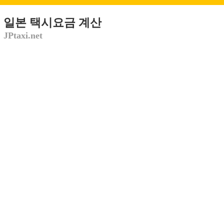
일본 택시요금 계산
JPtaxi.net