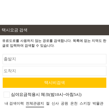
택시요금 검색
유료도로를 사용하지 않는 경로를 검색합니다. 목록에 없는 지역도 한
글로 입력하여 검색할 수 있습니다.
심야요금적용시 체크(밤10시~아침5시)
내 검색이력
전체관광지
절
신사
공원
온천
스키장
박물관