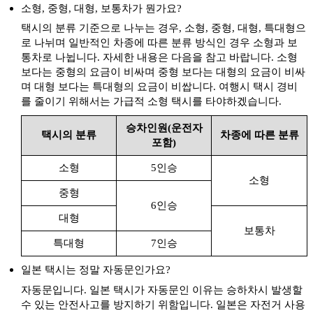
소형, 중형, 대형, 보통차가 뭔가요?
택시의 분류 기준으로 나누는 경우, 소형, 중형, 대형, 특대형으
로 나뉘며 일반적인 차종에 따른 분류 방식인 경우 소형과 보
통차로 나뉩니다. 자세한 내용은 다음을 참고 바랍니다. 소형
보다는 중형의 요금이 비싸며 중형 보다는 대형의 요금이 비싸
며 대형 보다는 특대형의 요금이 비쌉니다. 여행시 택시 경비
를 줄이기 위해서는 가급적 소형 택시를 타야하겠습니다.
승차인원(운전자
택시의 분류
차종에 따른 분류
포함)
소형
5인승
소형
중형
6인승
대형
보통차
특대형
7인승
일본 택시는 정말 자동문인가요?
자동문입니다. 일본 택시가 자동문인 이유는 승하차시 발생할
수 있는 안전사고를 방지하기 위함입니다. 일본은 자전거 사용