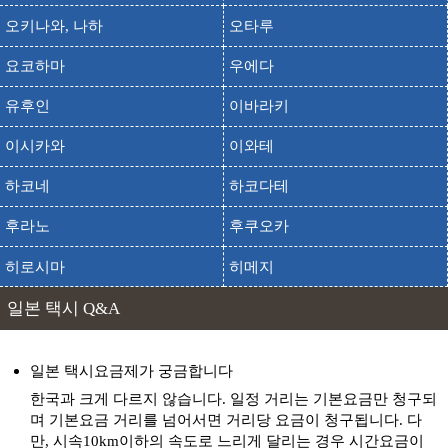
야쿠리사
오키나와, 나하
오타루
출발
도착
야쿠리지
요코하마
우에다
오타키 산[가가와]
출발
도착
오오타키야마[카가와]
유후인
이바라키
오타키다이센 현립 자연공원 센터
출발
도착
이시카와
이와테
오오타키다이센켄리츠 시젠코엔 센타
출발
도착
유니클로 유메타운 타카마츠점
하코네
하코다테
출발
도착
유니클로 이온몰 타카마츠점
후라노
후쿠오카
출발
도착
유니클로 타카마츠야시마점
히로시마
히메지
출발
도착
유니클로 파워시티 레인보우점
일본 택시 Q&A
출발
도착
이사무 노구치 정원 미술관
이치노미야사
출발
도착
일본 택시요금제가 궁금합니다
이치노미야지
한국과 크게 다르지 않습니다. 일정 거리는 기본요금만 청구되
장난감 왕국[오카야마]
출발
도착
며 기본요금 거리를 넘어서면 거리당 요금이 청구됩니다. 다
오모챠 왕국[오카야마]
만, 시속10km이하의 속도로 느리게 달리는 경우 시간요금이