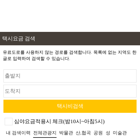
택시요금 검색
유료도로를 사용하지 않는 경로를 검색합니다. 목록에 없는 지역도 한
글로 입력하여 검색할 수 있습니다.
심야요금적용시 체크(밤10시~아침5시)
내 검색이력
전체관광지
박물관
산,협곡
공원
성
미술관