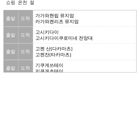
쇼핑
온천
절
가가와현립 뮤지엄
출발
도착
카가와켄리츠 뮤지엄
고시키다이
출발
도착
고시키다이쿠로미네 전망대
고켄 산[다카마츠]
출발
도착
고켄잔[타카마츠]
기쿠게쓰테이
출발
도착
키쿠게츠테이
긴부치 삼림공원
출발
도착
킨부치 신린코엔
다카마츠성(타카마츠성)
출발
도착
타카마츠죠
다카마츠시 미네야마 공원
출발
도착
타카마츠시 미네야마 코엔
다카마츠시 미술관
출발
도착
타카마츠시 미술관