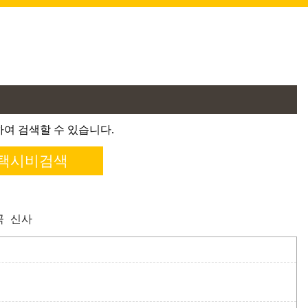
여 검색할 수 있습니다.
곡
신사