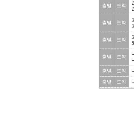
출발
도착
출발
도착
출발
도착
출발
도착
출발
도착
출발
도착
출발
도착
출발
도착
출발
도착
출발
도착