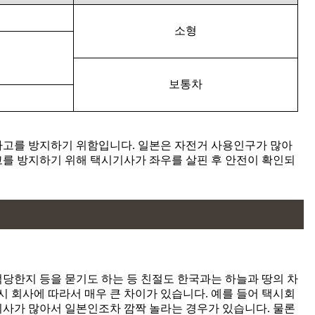
소형
보통차
사고를 방지하기 위함입니다. 일본은 자전거 사용인구가 많아
고를 방지하기 위해 택시기사가 좌우를 살핀 후 안전이 확인되
당한지 등을 묻기도 하는 등 친절도 한국과는 하늘과 땅의 차
시 회사에 따라서 매우 큰 차이가 있습니다. 예를 들어 택시회
기사가 많아서 일본인조차 깜짝 놀라는 경우가 있습니다. 물론