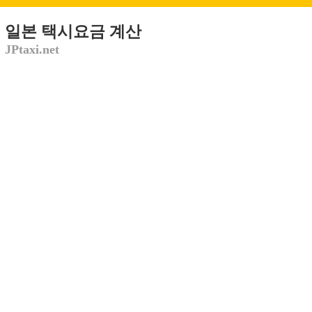
일본 택시요금 계산
JPtaxi.net