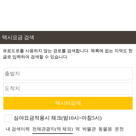
택시요금 검색
유료도로를 사용하지 않는 경로를 검색합니다. 목록에 없는 지역도 한
글로 입력하여 검색할 수 있습니다.
심야요금적용시 체크(밤10시~아침5시)
내 검색이력
전체관광지(역 제외)
역
박물관
동물원
온천