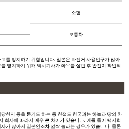
소형
보통차
사고를 방지하기 위함입니다. 일본은 자전거 사용인구가 많아
고를 방지하기 위해 택시기사가 좌우를 살핀 후 안전이 확인되
당한지 등을 묻기도 하는 등 친절도 한국과는 하늘과 땅의 차
시 회사에 따라서 매우 큰 차이가 있습니다. 예를 들어 택시회
기사가 많아서 일본인조차 깜짝 놀라는 경우가 있습니다. 물론