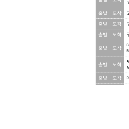
출발
도착
출발
도착
출발
도착
출발
도착
출발
도착
출발
도착
출발
도착
출발
도착
출발
도착