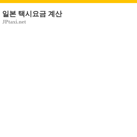
일본 택시요금 계산
JPtaxi.net