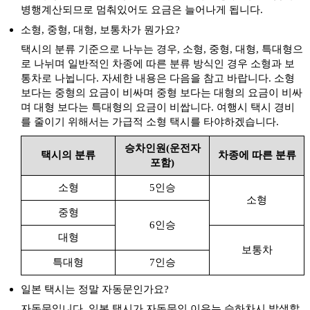
병행계산되므로 멈춰있어도 요금은 늘어나게 됩니다.
출발
도착
유니클로 쿠라시키히라타점
소형, 중형, 대형, 보통차가 뭔가요?
출발
도착
유니클로 토오카이치점
택시의 분류 기준으로 나누는 경우, 소형, 중형, 대형, 특대형으
로 나뉘며 일반적인 차종에 따른 분류 방식인 경우 소형과 보
출발
도착
유니클로 하라오시마점
통차로 나뉩니다. 자세한 내용은 다음을 참고 바랍니다. 소형
출발
도착
유메지 향토미술관
보다는 중형의 요금이 비싸며 중형 보다는 대형의 요금이 비싸
며 대형 보다는 특대형의 요금이 비쌉니다. 여행시 택시 경비
이시야마 공원
출발
도착
를 줄이기 위해서는 가급적 소형 택시를 타야하겠습니다.
이시야마 코엔
승차인원(운전자
출발
도착
이케다 동물원
택시의 분류
차종에 따른 분류
포함)
장난감 왕국
출발
도착
오모챠 왕국
소형
5인승
소형
출발
도착
타마노시립 타마노 해양박물관
중형
6인승
타케베의 숲 공원
대형
출발
도착
타케베노 모리 코엔
보통차
특대형
7인승
출발
도착
하야시바라 미술관
일본 택시는 정말 자동문인가요?
호후쿠사
출발
도착
호후쿠지
자동문입니다. 일본 택시가 자동문인 이유는 승하차시 발생할