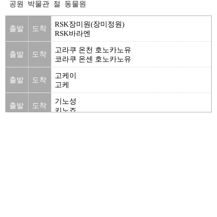
공원
박물관
절
동물원
RSK장미원(장미정원)
출발
도착
RSK바라엔
고라쿠 온천 호노카노유
출발
도착
코라쿠 온센 호노카노유
고케이
출발
도착
고케
기노성
출발
도착
키노죠
기비쓰 신사
출발
도착
키비츠 진자
기비츠히코 신사
출발
도착
키비츠히코 진자
긴코 산
출발
도착
킨코잔
출발
도착
노부타이