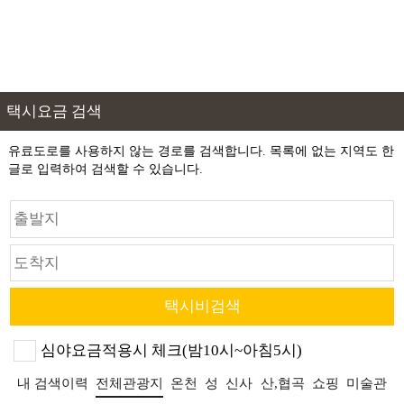
택시요금 검색
유료도로를 사용하지 않는 경로를 검색합니다. 목록에 없는 지역도 한
글로 입력하여 검색할 수 있습니다.
심야요금적용시 체크(밤10시~아침5시)
내 검색이력
전체관광지
온천
성
신사
산,협곡
쇼핑
미술관