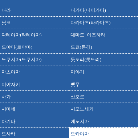
소겐사
출발
도착
소겐지
나라
니가타(니이가타)
시모이시이 공원
출발
도착
닛코
다카마츠(타카마츠)
시모이시이 코엔
다테야마(타테야마)
대마도, 이즈하라
출발
도착
시부카와 동물원
출발
도착
아시모리진야
도야마(토야마)
도쿄(동경)
어린이의 숲
출발
도착
도쿠시마(토쿠시마)
돗토리(톳토리)
코도모노모리
마츠야마
미야기
출발
도착
오미즈엔
출발
도착
오카야마농업공원 독일의 숲 크로넨베르크
미야자키
벳푸
오카야마성
출발
도착
사가
삿포로
오카야마죠
시마네
시모노세키
출발
도착
오카야마시 우라야스 종합공원
출발
도착
오카야마시 한다야마 식물원
아키타
에노시마
출발
도착
오카야마시립 오리엔트 미술관
오사카
오카야마