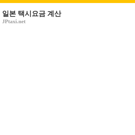
일본 택시요금 계산
JPtaxi.net