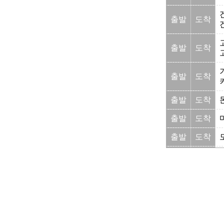
출발
도착
출발
도착
출발
도착
출발
도착
출발
도착
출발
도착
출발
도착
출발
도착
출발
도착