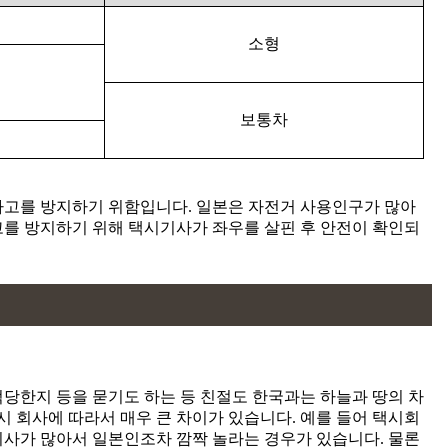
소형
보통차
사고를 방지하기 위함입니다. 일본은 자전거 사용인구가 많아
고를 방지하기 위해 택시기사가 좌우를 살핀 후 안전이 확인되
당한지 등을 묻기도 하는 등 친절도 한국과는 하늘과 땅의 차
시 회사에 따라서 매우 큰 차이가 있습니다. 예를 들어 택시회
기사가 많아서 일본인조차 깜짝 놀라는 경우가 있습니다. 물론