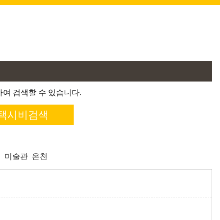
여 검색할 수 있습니다.
곡
미술관
온천